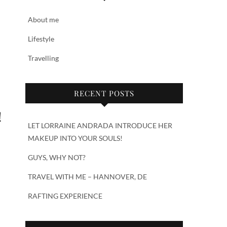
About me
Lifestyle
Travelling
RECENT POSTS
!
LET LORRAINE ANDRADA INTRODUCE HER
MAKEUP INTO YOUR SOULS!
GUYS, WHY NOT?
TRAVEL WITH ME – HANNOVER, DE
RAFTING EXPERIENCE