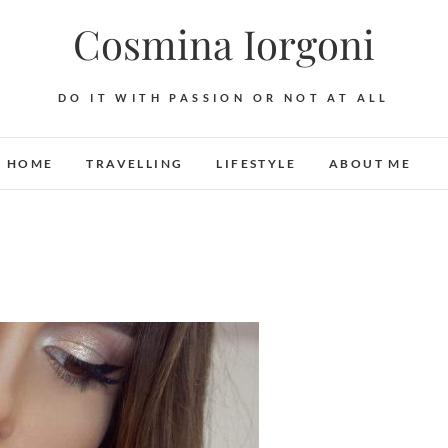
Cosmina Iorgoni
DO IT WITH PASSION OR NOT AT ALL
HOME
TRAVELLING
LIFESTYLE
ABOUT ME