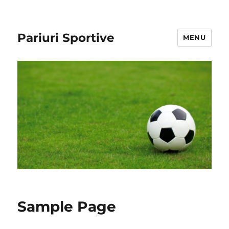
Pariuri Sportive
MENU
Sample Page