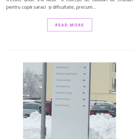
pentru copiii saraci și dificultate, precum…
READ MORE