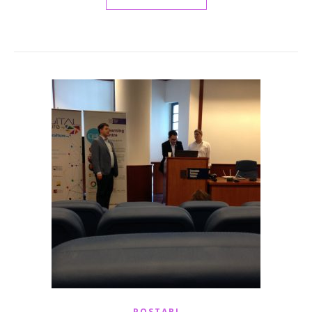
POSTARI