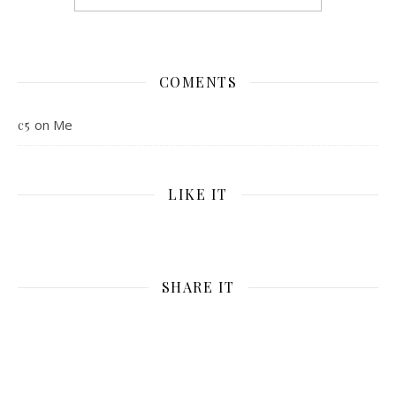
COMENTS
on
Me
c5
LIKE IT
SHARE IT