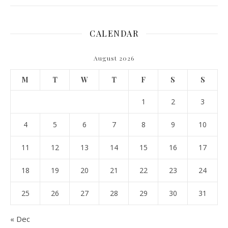
CALENDAR
August 2026
M
T
W
T
F
S
S
1
2
3
4
5
6
7
8
9
10
11
12
13
14
15
16
17
18
19
20
21
22
23
24
25
26
27
28
29
30
31
« Dec