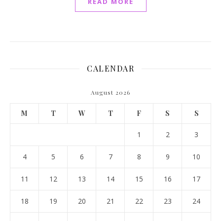
READ MORE
CALENDAR
August 2026
M
T
W
T
F
S
S
1
2
3
4
5
6
7
8
9
10
11
12
13
14
15
16
17
18
19
20
21
22
23
24