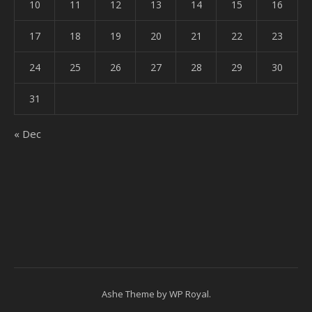
10
11
12
13
14
15
16
17
18
19
20
21
22
23
24
25
26
27
28
29
30
31
« Dec
Ashe Theme by
WP Royal
.