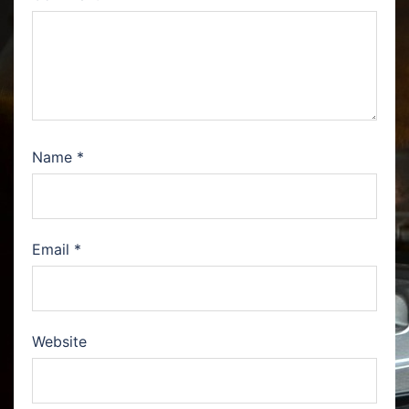
Name
*
Email
*
Website