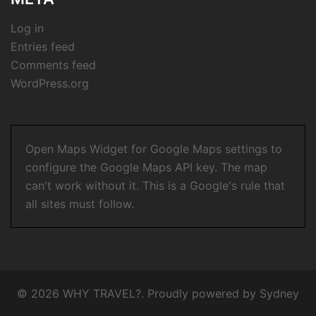
Log in
Entries feed
Comments feed
WordPress.org
Open Maps Widget for Google Maps settings to
configure the Google Maps API key. The map
can't work without it. This is a Google's rule that
all sites must follow.
© 2026 WHY TRAVEL?. Proudly powered by
Sydney