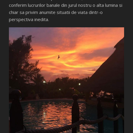
conferim lucrurilor banale din jurul nostru o alta lumina si
chiar sa privim anumite situatii de viata dintr-o
perspectiva inedita.