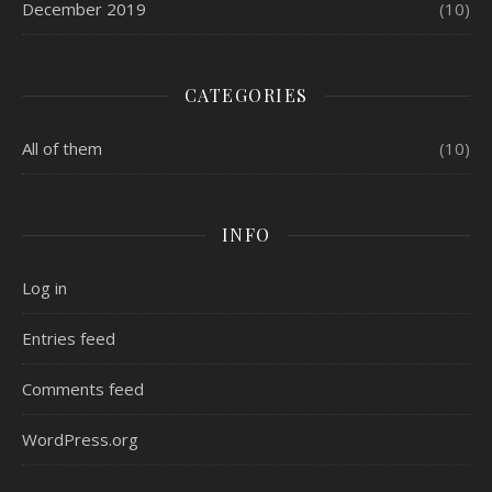
December 2019
(10)
CATEGORIES
All of them
(10)
INFO
Log in
Entries feed
Comments feed
WordPress.org