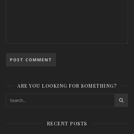
ARE YOU LOOKING FOR SOMETHING?
RECENT POSTS