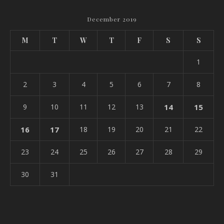
December 2019
M
T
W
T
F
S
S
1
2
3
4
5
6
7
8
9
10
11
12
13
14
15
16
17
18
19
20
21
22
23
24
25
26
27
28
29
30
31