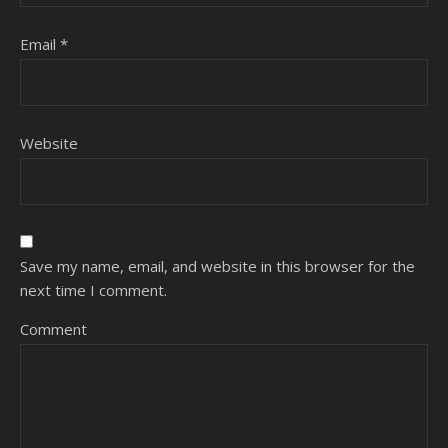
Email
*
Website
Save my name, email, and website in this browser for the
next time I comment.
Comment