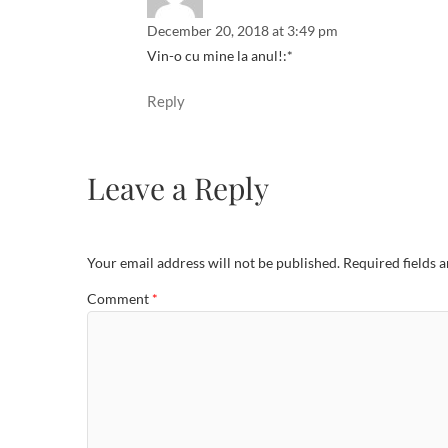
December 20, 2018 at 3:49 pm
Vin-o cu mine la anul!:*
Reply
Leave a Reply
Your email address will not be published.
Required fields 
Comment
*