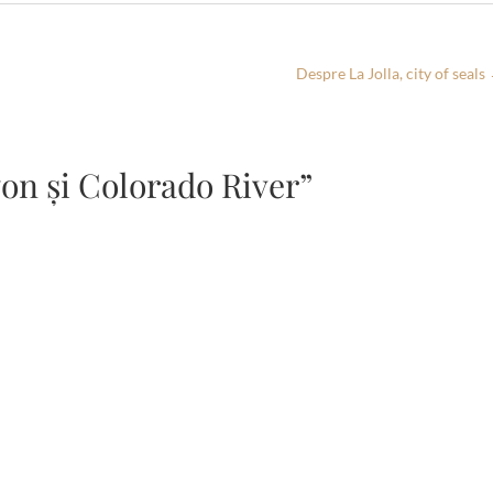
Despre La Jolla, city of seals
on și Colorado River”