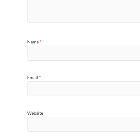
Name
*
Email
*
Website