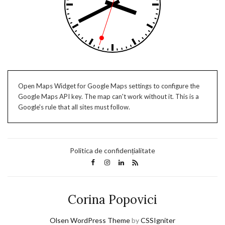
Open Maps Widget for Google Maps settings to configure the
Google Maps API key. The map can't work without it. This is a
Google's rule that all sites must follow.
Politica de confidențialitate
Corina Popovici
Olsen WordPress Theme
by
CSSIgniter