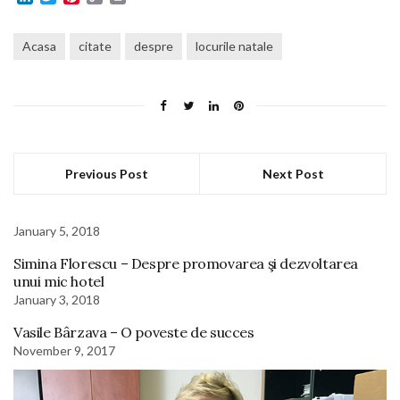
Link
Acasa
citate
despre
locurile natale
Previous Post
Next Post
January 5, 2018
Simina Florescu – Despre promovarea şi dezvoltarea
unui mic hotel
January 3, 2018
Vasile Bârzava – O poveste de succes
November 9, 2017