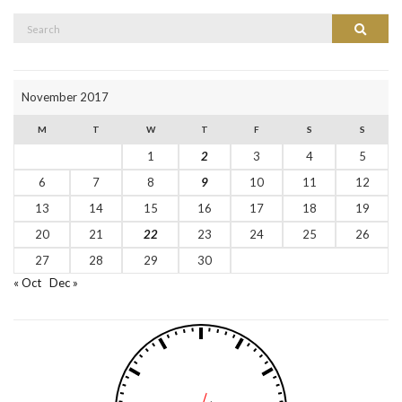
November 2017
M
T
W
T
F
S
S
1
2
3
4
5
6
7
8
9
10
11
12
13
14
15
16
17
18
19
20
21
22
23
24
25
26
27
28
29
30
« Oct
Dec »