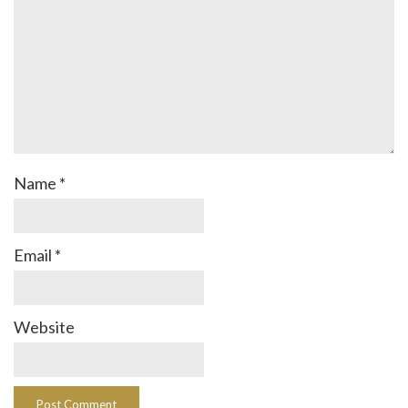
Name
*
Email
*
Website