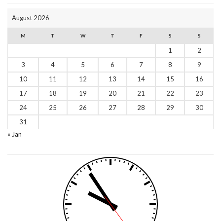
August 2026
M
T
W
T
F
S
S
1
2
3
4
5
6
7
8
9
10
11
12
13
14
15
16
17
18
19
20
21
22
23
24
25
26
27
28
29
30
31
« Jan