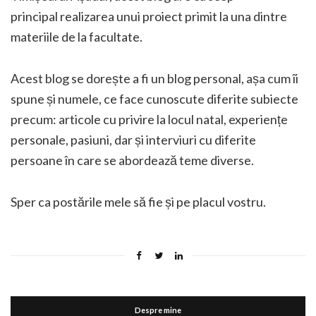
principal realizarea unui proiect primit la una dintre
materiile de la facultate.
Acest blog se dorește a fi un blog personal, așa cum îi
spune și numele, ce face cunoscute diferite subiecte
precum: articole cu privire la locul natal, experiențe
personale, pasiuni, dar și interviuri cu diferite
persoane în care se abordează teme diverse.
Sper ca postările mele să fie și pe placul vostru.
Despre mine