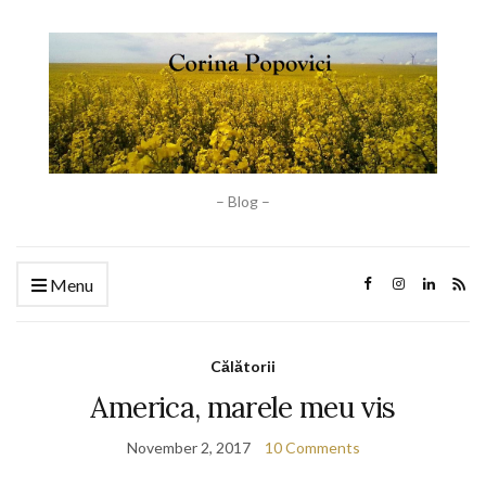
– Blog –
Menu
Călătorii
America, marele meu vis
November 2, 2017
10 Comments