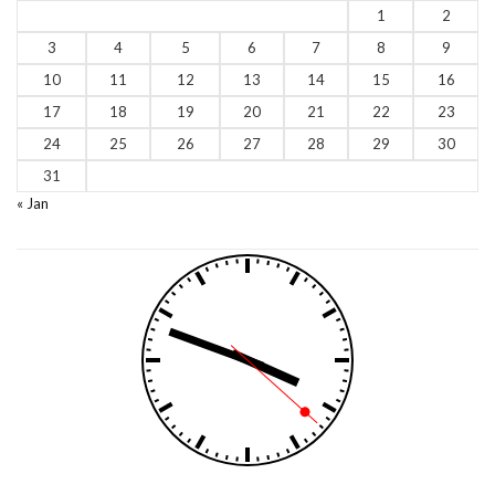
1
2
3
4
5
6
7
8
9
10
11
12
13
14
15
16
17
18
19
20
21
22
23
24
25
26
27
28
29
30
31
« Jan