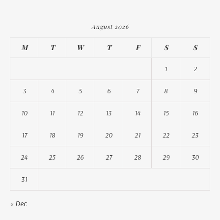
August 2026
M
T
W
T
F
S
S
1
2
3
4
5
6
7
8
9
10
11
12
13
14
15
16
17
18
19
20
21
22
23
24
25
26
27
28
29
30
31
« Dec