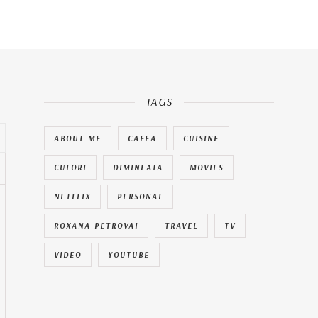
TAGS
ABOUT ME
CAFEA
CUISINE
CULORI
DIMINEATA
MOVIES
NETFLIX
PERSONAL
ROXANA PETROVAI
TRAVEL
TV
VIDEO
YOUTUBE