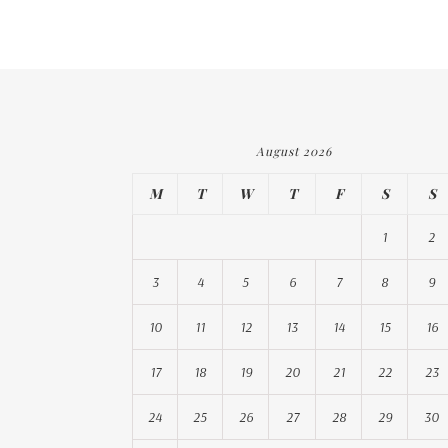
August 2026
M
T
W
T
F
S
S
1
2
3
4
5
6
7
8
9
10
11
12
13
14
15
16
17
18
19
20
21
22
23
24
25
26
27
28
29
30