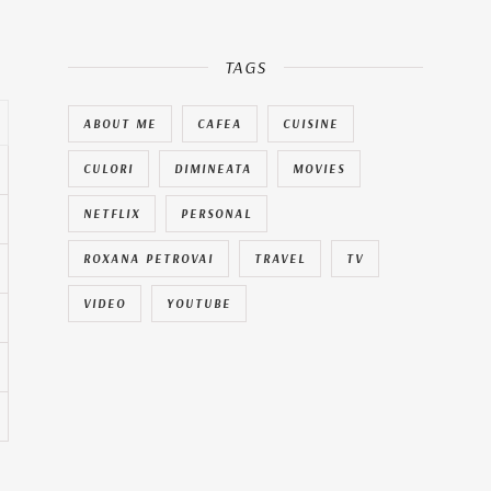
TAGS
ABOUT ME
CAFEA
CUISINE
CULORI
DIMINEATA
MOVIES
NETFLIX
PERSONAL
ROXANA PETROVAI
TRAVEL
TV
VIDEO
YOUTUBE