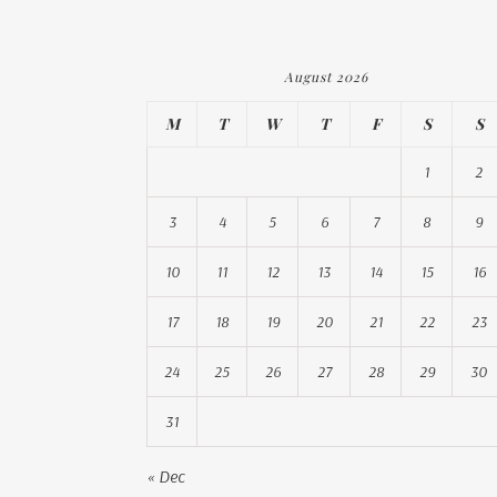
August 2026
M
T
W
T
F
S
S
1
2
3
4
5
6
7
8
9
10
11
12
13
14
15
16
17
18
19
20
21
22
23
24
25
26
27
28
29
30
31
« Dec