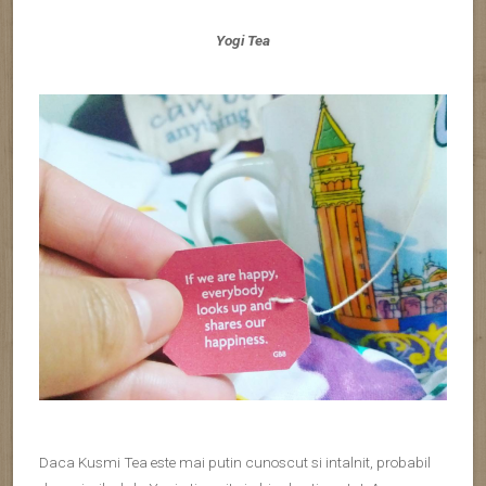
Yogi Tea
Daca Kusmi Tea este mai putin cunoscut si intalnit, probabil