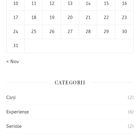
10
11
12
13
14
15
16
17
18
19
20
21
22
23
24
25
26
27
28
29
30
31
« Nov
CATEGORII
Cărți
(2)
Experiențe
(6)
Seriale
(2)