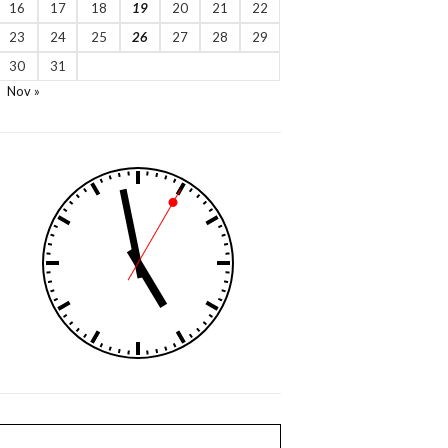
16
17
18
19
20
21
22
23
24
25
26
27
28
29
30
31
Nov »