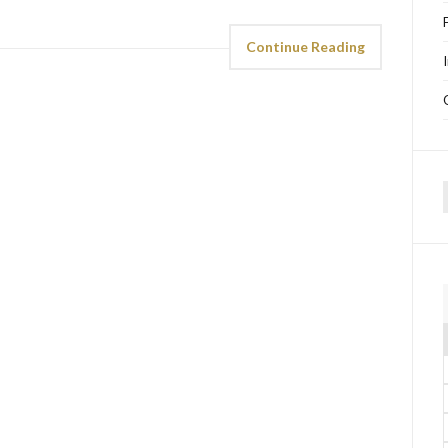
Continue Reading