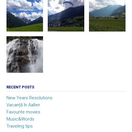
RECENT POSTS
New Years Resolutions
Vacanță în Aallen
Favourite movies
Music&Words
Traveling tips