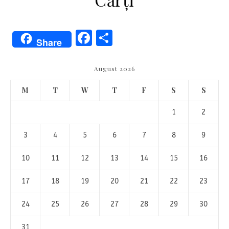
Facebook
Share
Share
August 2026
M
T
W
T
F
S
S
1
2
3
4
5
6
7
8
9
10
11
12
13
14
15
16
17
18
19
20
21
22
23
24
25
26
27
28
29
30
31