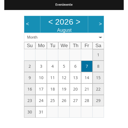
Evenimente
<
2026
>
<
>
August
Month
Su
Mo
Tu
We
Th
Fr
Sa
1
2
3
4
5
6
7
8
9
10
11
12
13
14
15
16
17
18
19
20
21
22
23
24
25
26
27
28
29
30
31