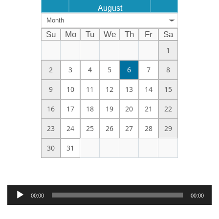
August
Month
Su
Mo
Tu
We
Th
Fr
Sa
1
2
3
4
5
6
7
8
9
10
11
12
13
14
15
16
17
18
19
20
21
22
23
24
25
26
27
28
29
30
31
Audio
00:00
00:00
Player