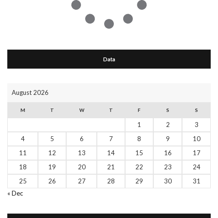
Data
August 2026
M
T
W
T
F
S
S
1
2
3
4
5
6
7
8
9
10
11
12
13
14
15
16
17
18
19
20
21
22
23
24
25
26
27
28
29
30
31
« Dec