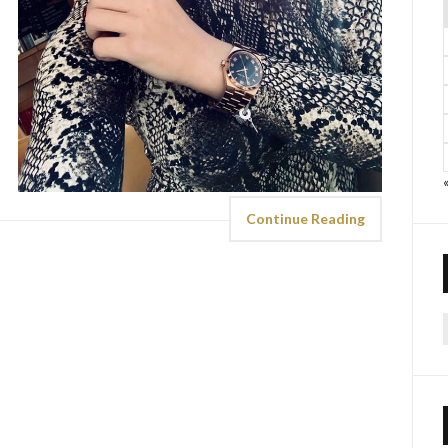
Continue Reading