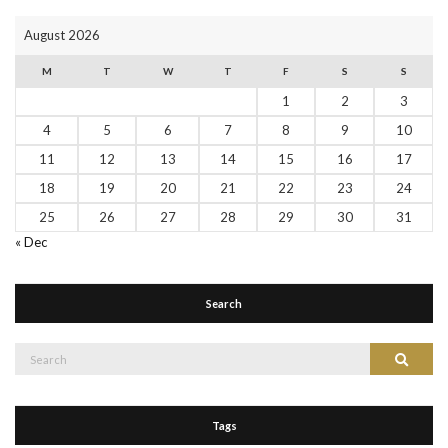
August 2026
M
T
W
T
F
S
S
1
2
3
4
5
6
7
8
9
10
11
12
13
14
15
16
17
18
19
20
21
22
23
24
25
26
27
28
29
30
31
« Dec
Search
Tags