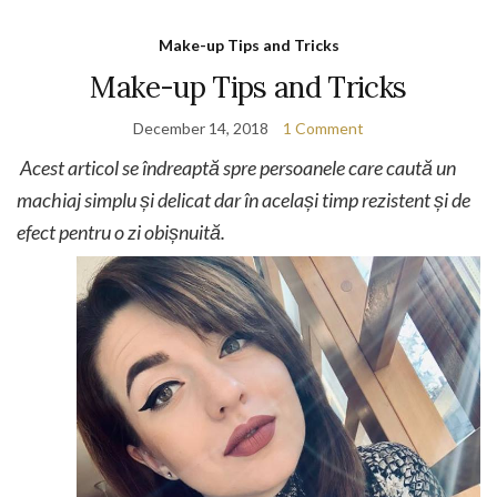
Make-up Tips and Tricks
Make-up Tips and Tricks
December 14, 2018
1 Comment
Acest articol se îndreaptă spre persoanele care caută un
machiaj simplu și delicat dar în același timp rezistent și de
efect pentru o zi obișnuită.