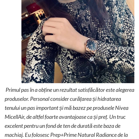
Primul pas în a obține un rezultat satisfăcător este alegerea
produselor. Personal consider curățarea și hidratarea
tenului un pas important și mă bazez pe produsele Nivea
MicellAir, de altfel foarte avantajoase ca și preț. Un truc
excelent pentru un fond de ten de durată este baza de
machiaj. Eu folosesc Prep+Prime Natural Radiance de la