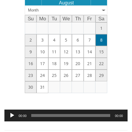
August
Month
Su
Mo
Tu
We
Th
Fr
Sa
1
2
3
4
5
6
7
8
9
10
11
12
13
14
15
16
17
18
19
20
21
22
23
24
25
26
27
28
29
30
31
Audio
00:00
00:00
Player