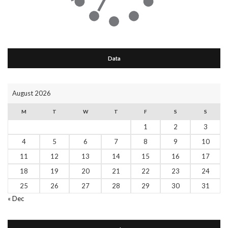
Data
August 2026
M
T
W
T
F
S
S
1
2
3
4
5
6
7
8
9
10
11
12
13
14
15
16
17
18
19
20
21
22
23
24
25
26
27
28
29
30
31
« Dec