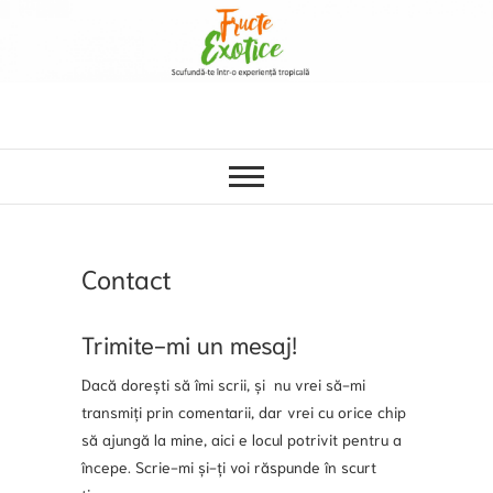
Contact
Trimite-mi un mesaj!
Dacă dorești să îmi scrii, și nu vrei să-mi
transmiți prin comentarii, dar vrei cu orice chip
să ajungă la mine, aici e locul potrivit pentru a
începe. Scrie-mi și-ți voi răspunde în scurt