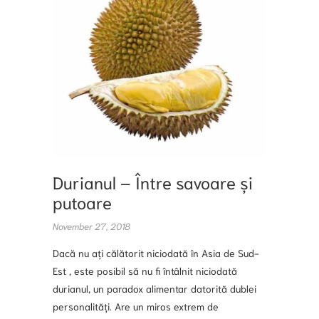
Durianul – Între savoare și
putoare
November 27, 2018
Dacă nu ați călătorit niciodată în Asia de Sud-
Est , este posibil să nu fi întâlnit niciodată
durianul, un paradox alimentar datorită dublei
personalități. Are un miros extrem de