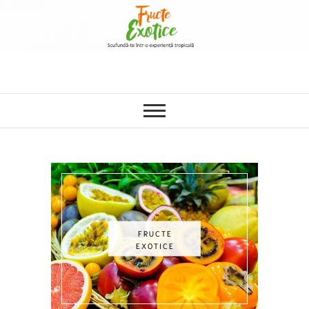
FRUCTE
EXOTICE