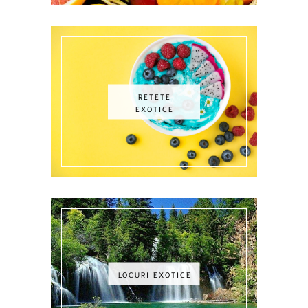
RETETE
EXOTICE
LOCURI EXOTICE