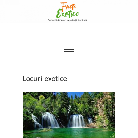
Locuri exotice