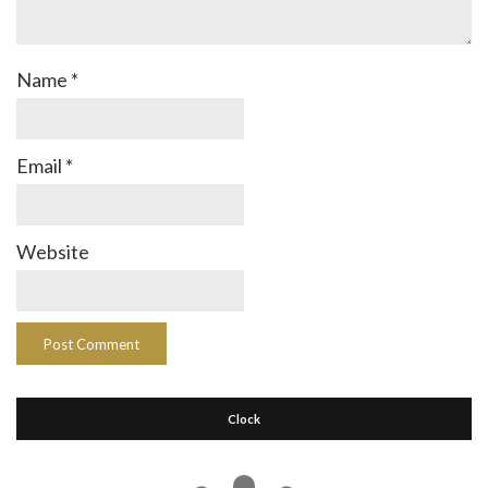
Name
*
Email
*
Website
Clock