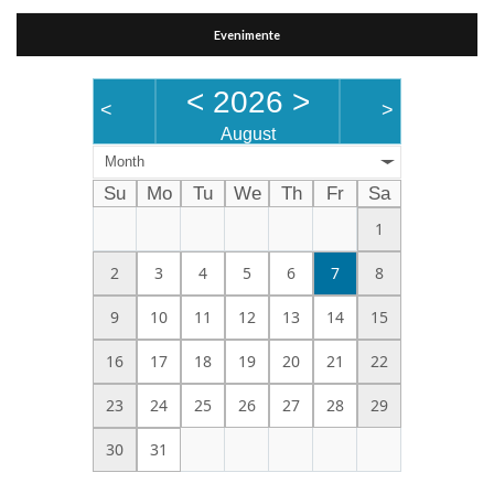
Evenimente
<
2026
>
<
>
August
Month
Su
Mo
Tu
We
Th
Fr
Sa
1
2
3
4
5
6
7
8
9
10
11
12
13
14
15
16
17
18
19
20
21
22
23
24
25
26
27
28
29
30
31