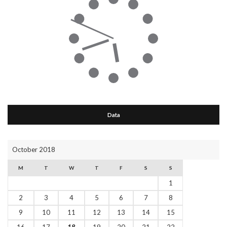
Data
October 2018
M
T
W
T
F
S
S
1
2
3
4
5
6
7
8
9
10
11
12
13
14
15
16
17
18
19
20
21
22