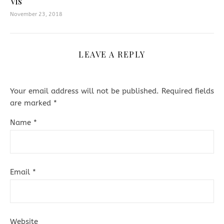
Vis
November 23, 2018
LEAVE A REPLY
Your email address will not be published.
Required fields
are marked
*
Name
*
Email
*
Website