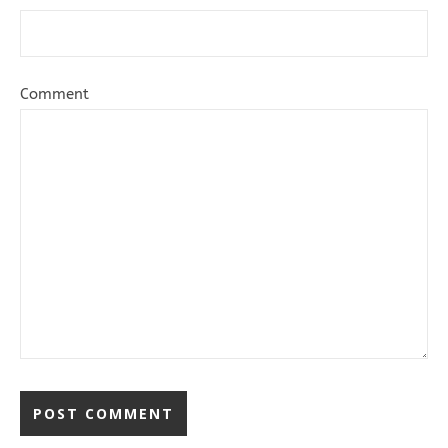
Comment