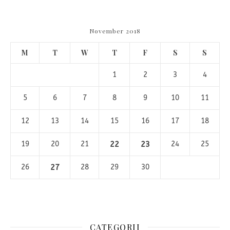
November 2018
M
T
W
T
F
S
S
1
2
3
4
5
6
7
8
9
10
11
12
13
14
15
16
17
18
19
20
21
22
23
24
25
26
27
28
29
30
CATEGORII