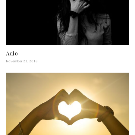
Adio
November 23, 2018