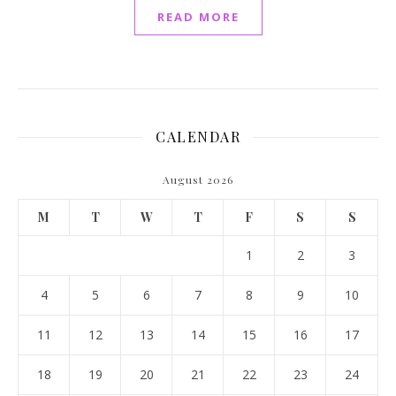
READ MORE
CALENDAR
August 2026
M
T
W
T
F
S
S
1
2
3
4
5
6
7
8
9
10
11
12
13
14
15
16
17
18
19
20
21
22
23
24