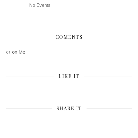
No Events
COMENTS
on
Me
c5
LIKE IT
SHARE IT