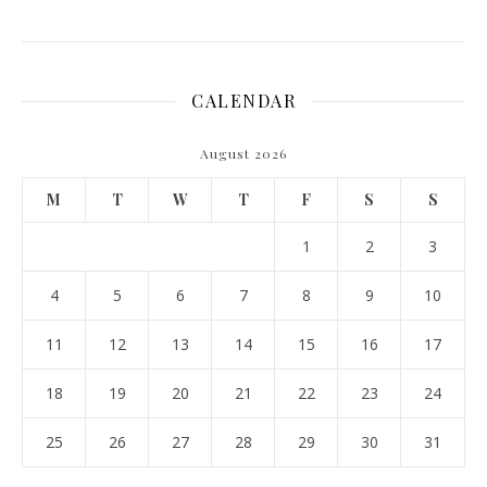
CALENDAR
August 2026
M
T
W
T
F
S
S
1
2
3
4
5
6
7
8
9
10
11
12
13
14
15
16
17
18
19
20
21
22
23
24
25
26
27
28
29
30
31