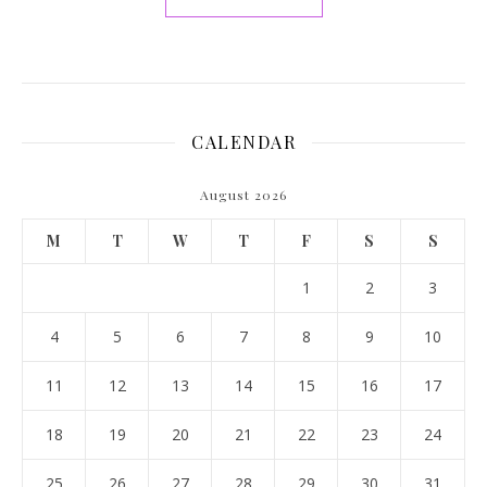
CALENDAR
August 2026
M
T
W
T
F
S
S
1
2
3
4
5
6
7
8
9
10
11
12
13
14
15
16
17
18
19
20
21
22
23
24
25
26
27
28
29
30
31