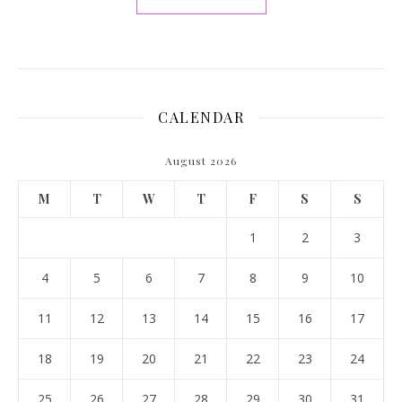
CALENDAR
August 2026
M
T
W
T
F
S
S
1
2
3
4
5
6
7
8
9
10
11
12
13
14
15
16
17
18
19
20
21
22
23
24
25
26
27
28
29
30
31