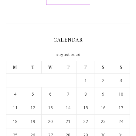
CALENDAR
August 2026
M
T
W
T
F
S
S
1
2
3
4
5
6
7
8
9
10
11
12
13
14
15
16
17
18
19
20
21
22
23
24
25
26
27
28
29
30
31