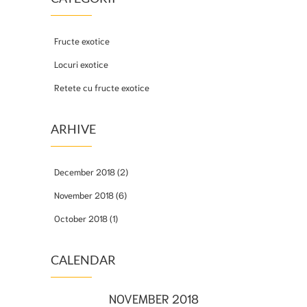
Fructe exotice
Locuri exotice
Retete cu fructe exotice
ARHIVE
December 2018
(2)
November 2018
(6)
October 2018
(1)
CALENDAR
NOVEMBER 2018