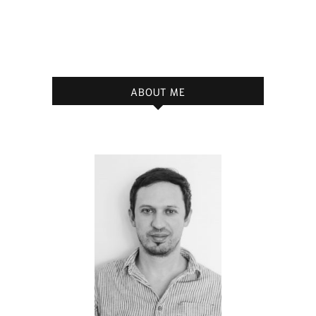
ABOUT ME