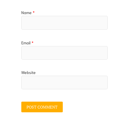
Name
*
Email
*
Website