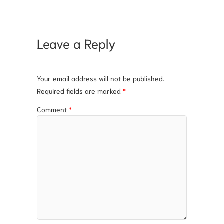
Leave a Reply
Your email address will not be published.
Required fields are marked
*
Comment
*